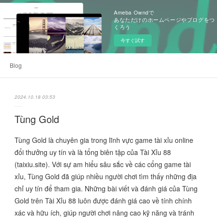
Ameba Owndで
あなただけのホームページやブログをつ
くろう
今すぐ試す
Blog
2024.10.18 03:53
Tùng Gold
Tùng Gold là chuyên gia trong lĩnh vực game tài xỉu online
đổi thưởng uy tín và là tổng biên tập của Tài Xỉu 88
(taixiu.site). Với sự am hiểu sâu sắc về các cổng game tài
xỉu, Tùng Gold đã giúp nhiều người chơi tìm thấy những địa
chỉ uy tín để tham gia. Những bài viết và đánh giá của Tùng
Gold trên Tài Xỉu 88 luôn được đánh giá cao về tính chính
xác và hữu ích, giúp người chơi nâng cao kỹ năng và tránh