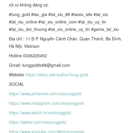
rủi ro không đáng có.
#tung_gold #tac_gia #tai_xiu_88 #taixiu_site #tai_xiu
#tai_xiu_online #tai_xiu_online_com #tai_xiu_uy_tin
#tai_xiu_doi_thuong #tai_xiu_online_uy_tin #game_tai_xiu
Địa chỉ : 11 Đ P. Nguyễn Cảnh Chân, Quán Thánh, Ba Đình,
Hà Nội, Vietnam
Hotline 0336225452
Gmail: tunggoldtx88@gmail.com
Website
https://taixiu.site/author/tung-gold
SOCIAL
https://www.pinterest.com/ceotunggold
https://www.instagram.com/ceotunggold
https://www.twitch.tv/ceotunggold
https://twitter.com/ceotunggold
https://www.youtube.com/@ceotunggold