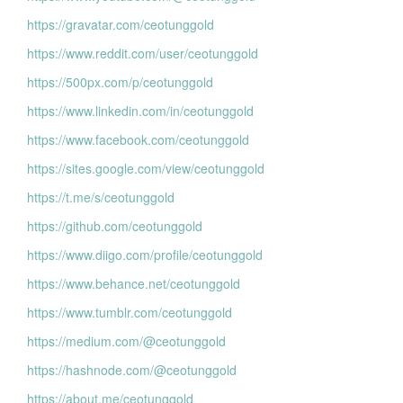
https://gravatar.com/ceotunggold
https://www.reddit.com/user/ceotunggold
https://500px.com/p/ceotunggold
https://www.linkedin.com/in/ceotunggold
https://www.facebook.com/ceotunggold
https://sites.google.com/view/ceotunggold
https://t.me/s/ceotunggold
https://github.com/ceotunggold
https://www.diigo.com/profile/ceotunggold
https://www.behance.net/ceotunggold
https://www.tumblr.com/ceotunggold
https://medium.com/@ceotunggold
https://hashnode.com/@ceotunggold
https://about.me/ceotunggold